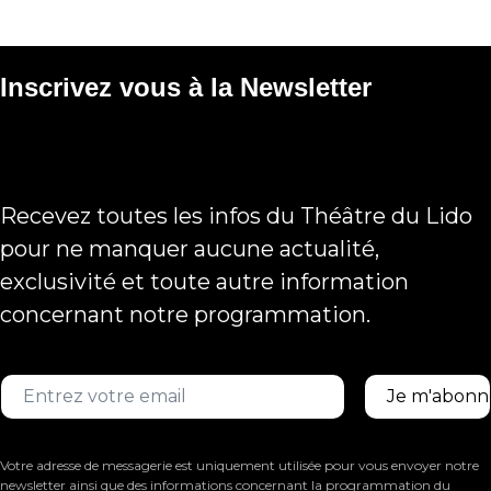
Inscrivez vous à la Newsletter
Recevez toutes les infos du Théâtre du Lido
pour ne manquer aucune actualité,
exclusivité et toute autre information
concernant notre programmation.
Votre adresse de messagerie est uniquement utilisée pour vous envoyer notre
newsletter ainsi que des informations concernant la programmation du