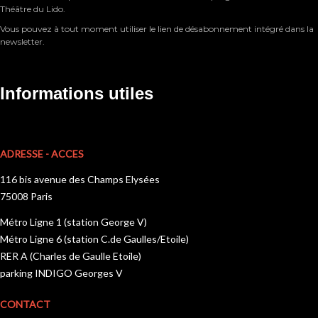
Théâtre du Lido.
Vous pouvez à tout moment utiliser le lien de désabonnement intégré dans la
newsletter.
Informations utiles
ADRESSE - ACCES
116 bis avenue des Champs Elysées
75008 Paris
Métro Ligne 1 (station George V)
Métro Ligne 6 (station C.de Gaulles/Etoile)
RER A (Charles de Gaulle Etoile)
parking INDIGO Georges V
CONTACT