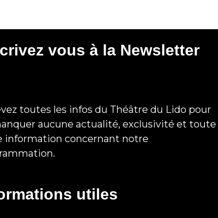
crivez vous à la Newsletter
vez toutes les infos du Théâtre du Lido pour
anquer aucune actualité, exclusivité et toute
e information concernant notre
rammation.
ormations utiles