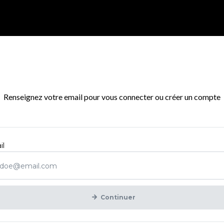
Connexion / Inscription
Renseignez votre email pour vous connecter ou créer un compte
Obligatoire
il
Continuer